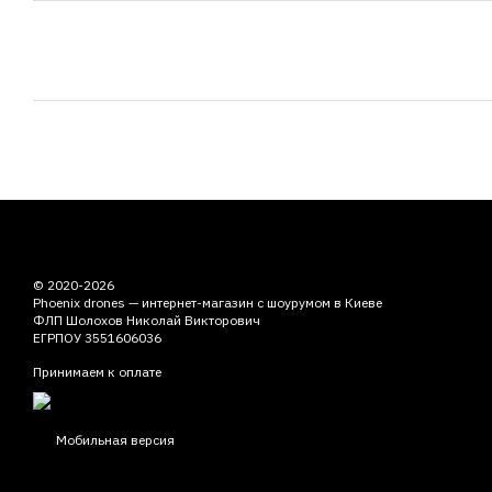
© 2020-2026
Phoenix drones — интернет-магазин с шоурумом в Киеве
ФЛП Шолохов Николай Викторович
ЕГРПОУ 3551606036
Принимаем к оплате
Мобильная версия