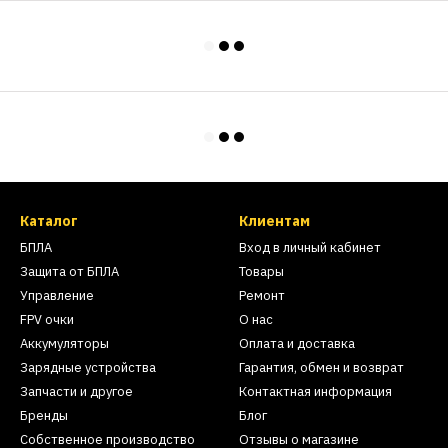
Каталог
Клиентам
БПЛА
Вход в личный кабинет
Защита от БПЛА
Товары
Управление
Ремонт
FPV очки
О нас
Аккумуляторы
Оплата и доставка
Зарядные устройства
Гарантия, обмен и возврат
Запчасти и другое
Контактная информация
Бренды
Блог
Собственное производство
Отзывы о магазине