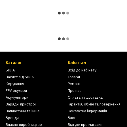
Каталог
Клієнтам
БПЛА
Вхід до кабінету
Захист від БПЛА
Товари
Керування
Ремонт
FPV окуляри
Про нас
Акумулятори
Оплата та доставка
Зарядні пристрої
Гарантія, обмін та повернення
Запчастини та інше
Контактна інформація
Бренди
Блог
Власне виробництво
Відгуки про магазин