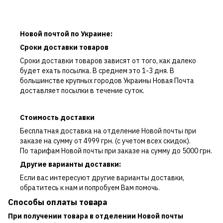
Новой почтой по Украине:
Сроки доставки товаров
Сроки доставки товаров зависят от того, как далеко
будет ехать посылка. В среднем это 1-3 дня. В
большинстве крупных городов Украины Новая Почта
доставляет посылки в течение суток.
Стоимость доставки
Бесплатная доставка на отделение Новой почты при
заказе на сумму от 4999 грн. (с учетом всех скидок).
По тарифам Новой почты при заказе на сумму до 5000 грн.
Другие варианты доставки:
Если вас интересуют другие варианты доставки,
обратитесь к нам и попробуем Вам помочь.
Способы оплаты товара
При получении товара в отделении Новой почты