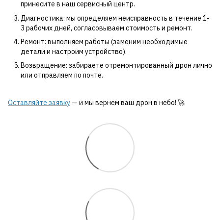
принесите в наш сервисный центр.
Диагностика: мы определяем неисправность в течение 1-
3 рабочих дней, согласовываем стоимость и ремонт.
Ремонт: выполняем работы (заменим необходимые
детали и настроим устройство).
Возвращение: забираете отремонтированный дрон лично
или отправляем по почте.
Оставляйте заявку
— и мы вернем ваш дрон в небо! 🚀