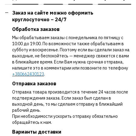
Заказ на сайте можно оформить
круглосуточно – 24/7
Обработка заказов
Мы обрабатываем заказы с понедельника по пятницу с
10:00 до 19:00. По возможности также обрабатываем в
субботу и воскресенье. Поэтому если вы сделали заказ на
выходные, не беспокойтесь — менеджер свяжется с вами
в ближайшее время. Если Вам нужна срочная отправка,
напишите это в комментарии или позвоните по телефону
+380662430123
.
Отправка заказов
Отправка товара производится в течение 24 часов после
подтверждения заказа. Если заказ был сделан в
выходной день, то мы сделаем отправку в ближайший
рабочий день.
При необходимости ускорить отправку обязательно
обращайтесь к нам.
Варианты доставки