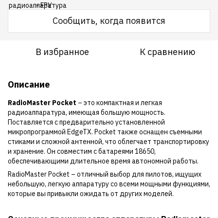
Сообщить, когда появится
В избранное
К сравнению
Описание
RadioMaster Pocket
– это компактная и легкая
радиоаппаратура, имеющая большую мощность.
Поставляется с предварительно установленной
микропрограммой EdgeTX. Pocket также оснащен съемными
стиками и сложной антенной, что облегчает транспортировку
и хранение. Он совместим с батареями 18650,
обеспечивающими длительное время автономной работы.
RadioMaster Pocket – отличный выбор для пилотов, ищущих
небольшую, легкую аппаратуру со всеми мощными функциями,
которые вы привыкли ожидать от других моделей.