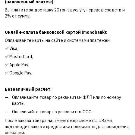
(наложенный платеж):
Вы платите за доставку 20 грн за услугу перевод средств и
2% от суммы.
Онлайн-оплата банковской картой (monobank):
Оплачивайте карты на сайте и системами платежей:
✅ Visa;
✅ MasterCard;
✅ Apple Pay;
✅ Google Pay.
Безналичный расчет:
Оплачивайте товар по реквизитам ФЛП или по номеру
карты.
Оплачивайте товар по реквизитам ООО.
После заказа товара наш менеджер свяжется с Вами,
подтвердит заказ и предоставит реквизиты для проведения
операции.