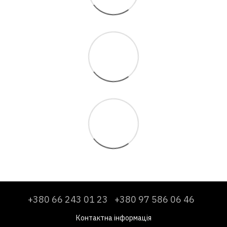
+380 66 243 01 23
+380 97 586 06 46
Контактна інформація