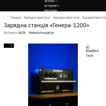
Товари
Зарядні пристрої
Зарядні пристрої
Зарядні пристро
Зарядна станція «Генера-1200»
Артикул:
6636
Написати відгук
5