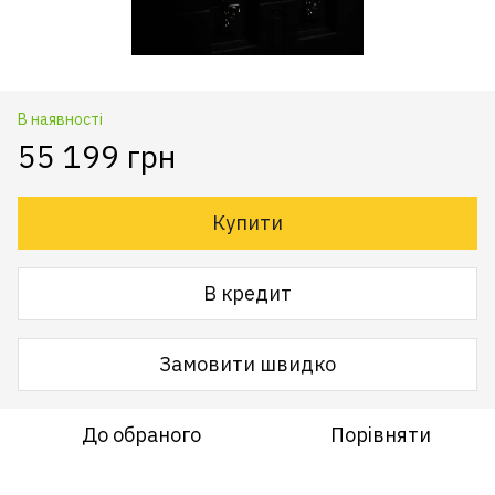
В наявності
55 199 грн
Купити
В кредит
Замовити швидко
До обраного
Порівняти