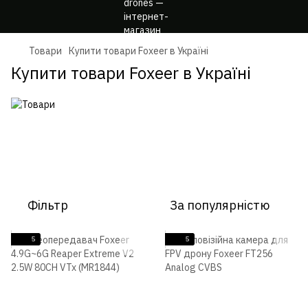
Товари
Купити товари Foxeer в Україні
Купити товари Foxeer в Україні
Фільтр
За популярністю
5
5