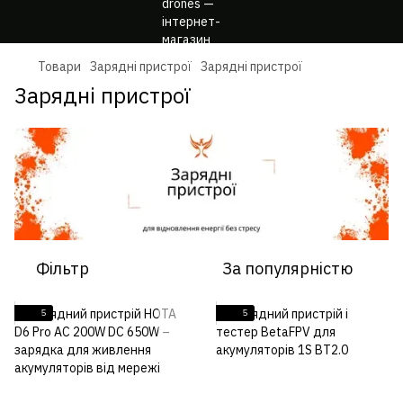
Товари
Зарядні пристрої
Зарядні пристрої
Зарядні пристрої
Фільтр
За популярністю
5
5