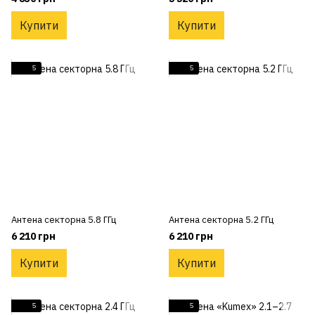
Купити
Купити
5
5
Антена секторна 5.8 ГГц
Антена секторна 5.2 ГГц
6 210 грн
6 210 грн
Купити
Купити
5
5