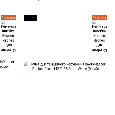
Подарунок
Подарунок
5