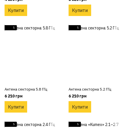
Купити
Купити
5
5
Антена секторна 5.8 ГГц
Антена секторна 5.2 ГГц
6 210 грн
6 210 грн
Купити
Купити
5
5