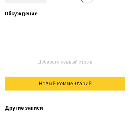
Обсуждение
Добавьте первый отзыв
Новый комментарий
Другие записи