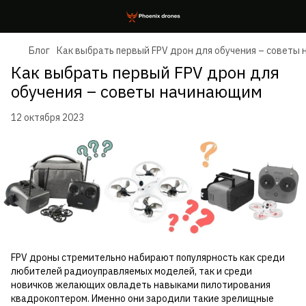
Блог
Как выбрать первый FPV дрон для обучения – советы
Как выбрать первый FPV дрон для
обучения – советы начинающим
12 октября 2023
FPV дроны стремительно набирают популярность как среди
любителей радиоуправляемых моделей, так и среди
новичков желающих овладеть навыками пилотирования
квадрокоптером. Именно они зародили такие зрелищные