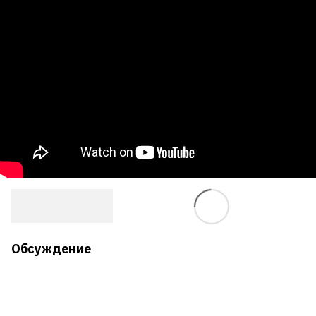
Обсуждение