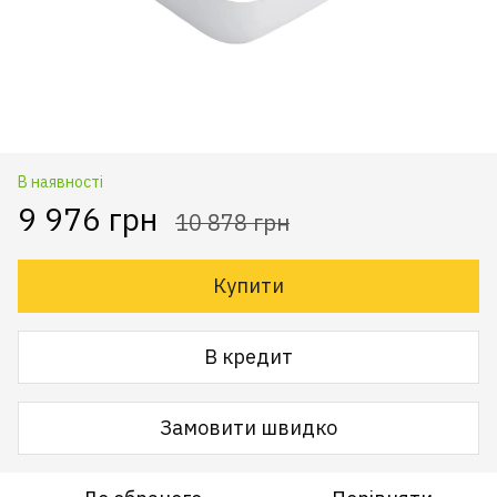
В наявності
9 976 грн
10 878 грн
Купити
В кредит
Замовити швидко