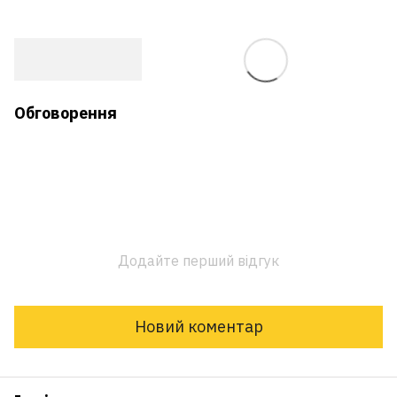
Обговорення
Додайте перший відгук
Новий коментар