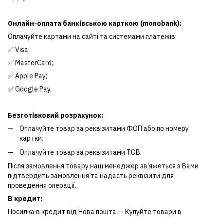
Онлайн-оплата банківською карткою (monobank):
Оплачуйте картами на сайті та системами платежів:
✅ Visa;
✅ MasterCard;
✅ Apple Pay;
✅ Google Pay.
Безготівковий розрахунок:
Оплачуйте товар за реквізитами ФОП або по номеру
картки.
Оплачуйте товар за реквізитами ТОВ.
Після замовлення товару наш менеджер зв'яжеться з Вами
підтвердить замовлення та надасть реквізити для
проведення операції.
В кредит:
Посилка в кредит від Нова пошта — Купуйте товари в