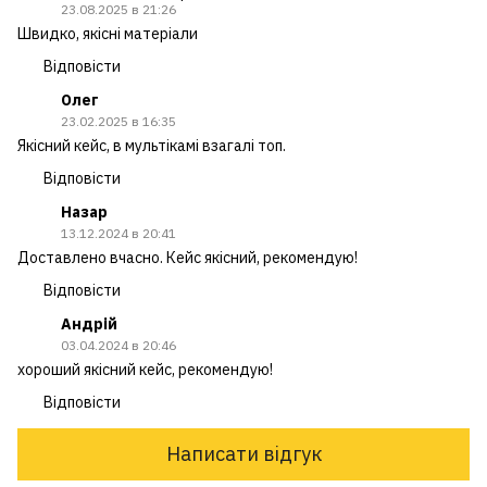
23.08.2025 в 21:26
Швидко, якісні матеріали
Відповісти
Олег
23.02.2025 в 16:35
Якісний кейс, в мультікамі взагалі топ.
Відповісти
Назар
13.12.2024 в 20:41
Доставлено вчасно. Кейс якісний, рекомендую!
Відповісти
Андрій
03.04.2024 в 20:46
хороший якісний кейс, рекомендую!
Відповісти
Написати відгук