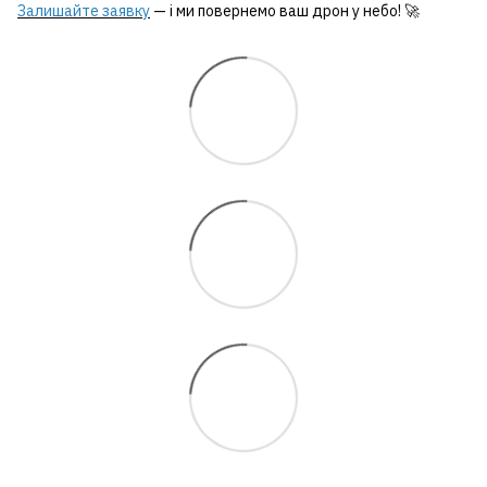
Залишайте заявку
— і ми повернемо ваш дрон у небо! 🚀