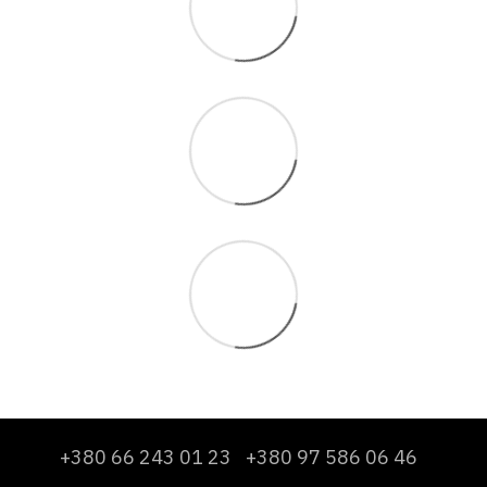
+380 66 243 01 23
+380 97 586 06 46