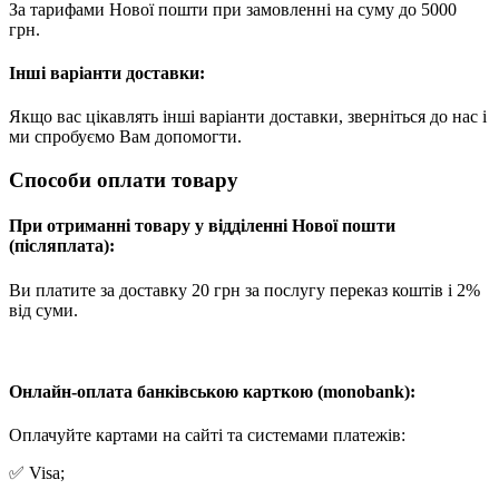
За тарифами Нової пошти при замовленні на суму до 5000
грн.
Інші варіанти доставки:
Якщо вас цікавлять інші варіанти доставки, зверніться до нас і
ми спробуємо Вам допомогти.
Способи оплати товару
При отриманні товару у відділенні Нової пошти
(післяплата):
Ви платите за доставку 20 грн за послугу переказ коштів і 2%
від суми.
Онлайн-оплата банківською карткою (monobank):
Оплачуйте картами на сайті та системами платежів:
✅ Visa;