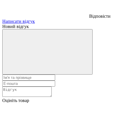
Відповісти
Написати відгук
Новий відгук
Оцініть товар