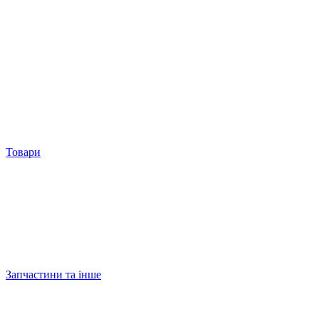
Товари
Запчастини та інше