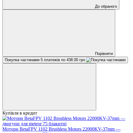
До обраного
Порівняти
Покупка частинами
5 платежів по 438.00 грн
Купівля в кредит
Мотори BetaFPV 1102 Brushless Motors 22000KV-37mm —