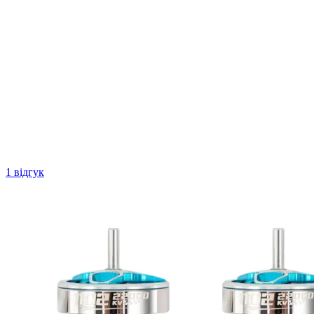
1 відгук