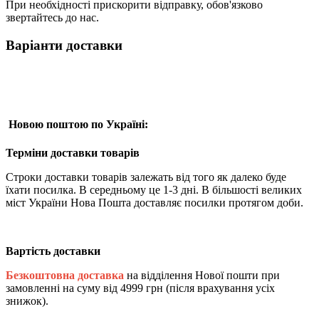
При необхідності прискорити відправку, обов'язково
звертайтесь до нас.
Варіанти доставки
Новою поштою по Україні:
Терміни доставки товарів
Строки доставки товарів залежать від того як далеко буде
їхати посилка. В середньому це 1-3 дні. В більшості великих
міст України Нова Пошта доставляє посилки протягом доби.
Вартість доставки
Безкоштовна доставка
на відділення Нової пошти при
замовленні на суму від 4999 грн (після врахування усіх
знижок).