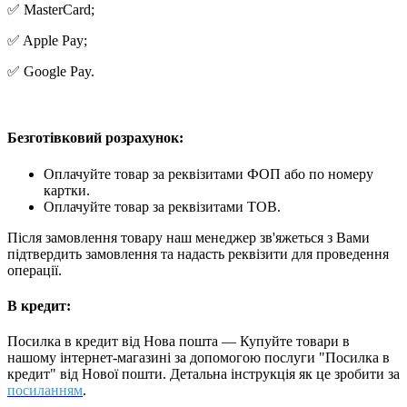
✅ MasterCard;
✅ Apple Pay;
✅ Google Pay.
Безготівковий розрахунок:
Оплачуйте товар за реквізитами ФОП або по номеру
картки.
Оплачуйте товар за реквізитами ТОВ.
Після замовлення товару наш менеджер зв'яжеться з Вами
підтвердить замовлення та надасть реквізити для проведення
операції.
В кредит:
Посилка в кредит від Нова пошта — Купуйте товари в
нашому інтернет-магазині за допомогою послуги "Посилка в
кредит" від Нової пошти. Детальна інструкція як це зробити за
посиланням
.