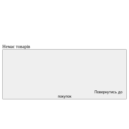
Немає товарів
Повернутись до
покупок