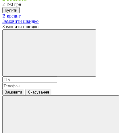
2 190 грн
Купити
В кредит
Замовити швидко
Замовити швидко
Замовити
Скасування