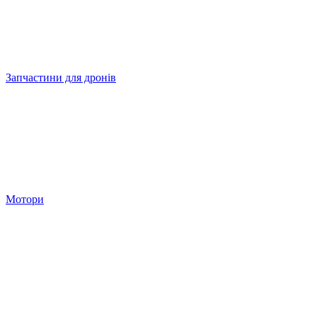
Запчастини для дронів
Мотори