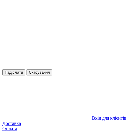
Надіслати
Скасування
Вхід для клієнтів
Доставка
Оплата