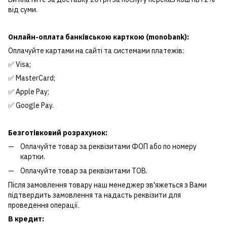
від суми.
Онлайн-оплата банківською карткою (monobank):
Оплачуйте картами на сайті та системами платежів:
✅ Visa;
✅ MasterCard;
✅ Apple Pay;
✅ Google Pay.
Безготівковий розрахунок:
Оплачуйте товар за реквізитами ФОП або по номеру
картки.
Оплачуйте товар за реквізитами ТОВ.
Після замовлення товару наш менеджер зв'яжеться з Вами
підтвердить замовлення та надасть реквізити для
проведення операції.
В кредит: