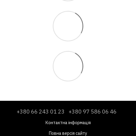
+380 66 243 01 23
+380 97 586 06 46
Контактна інформація
Повна версія сайту