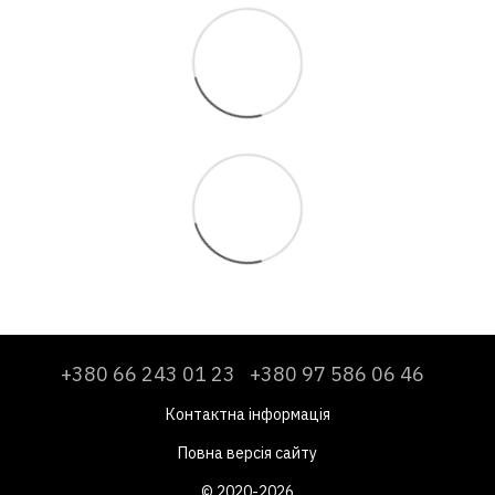
+380 66 243 01 23
+380 97 586 06 46
Контактна інформація
Повна версія сайту
© 2020-2026