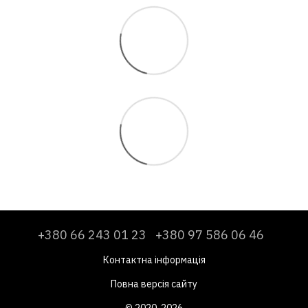
+380 66 243 01 23
+380 97 586 06 46
Контактна інформація
Повна версія сайту
© 2020-2026