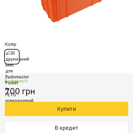
Колір
В наявності
700 грн
Купити
В кредит