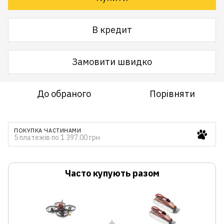
В кредит
Замовити швидко
До обраного
Порівняти
ПОКУПКА ЧАСТИНАМИ
5 платежів по 1 397.00 грн
Часто купують разом