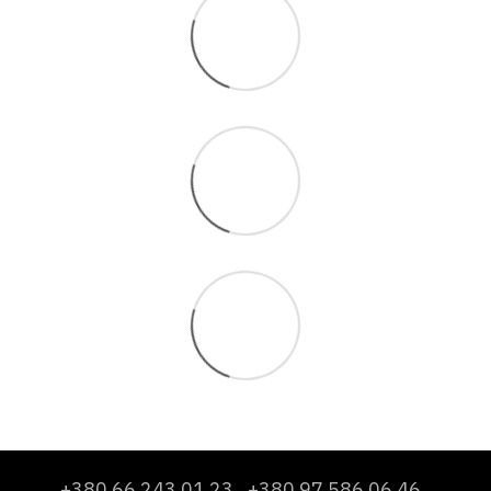
+380 66 243 01 23
+380 97 586 06 46