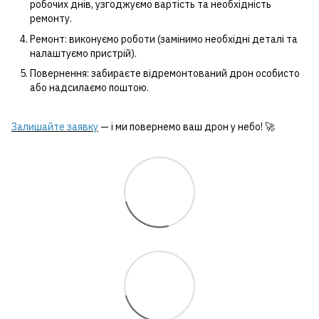
робочих днів, узгоджуємо вартість та необхідність
ремонту.
Ремонт: виконуємо роботи (замінимо необхідні деталі та
налаштуємо пристрій).
Повернення: забираєте відремонтований дрон особисто
або надсилаємо поштою.
Залишайте заявку
— і ми повернемо ваш дрон у небо! 🚀